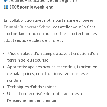
Adultes – Éducateurs et enseignants
100€ pour le week-end
En collaboration avec notre partenaire européen
Edunat
/Bushcraft School,
cet atelier vous initiera
aux fondamentaux du bushcraft et aux techniques
adaptées aux écoles de la forêt :
Mise en place d’un camp de base et création d’un
terrain de jeu sécurisé
Apprentissage des nœuds essentiels, fabrication
de balançoires, constructions avec cordes et
rondins
Techniques d’abris rapides
Utilisation sécurisée des outils adaptés à
l’enseignement en plein air