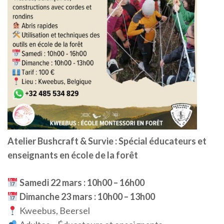
Atelier Bushcraft & Survie : Spécial éducateurs et
enseignants en école de la forêt
Samedi 22 mars : 10h00 – 16h00
Dimanche 23 mars : 10h00 – 13h00
Kweebus, Beersel