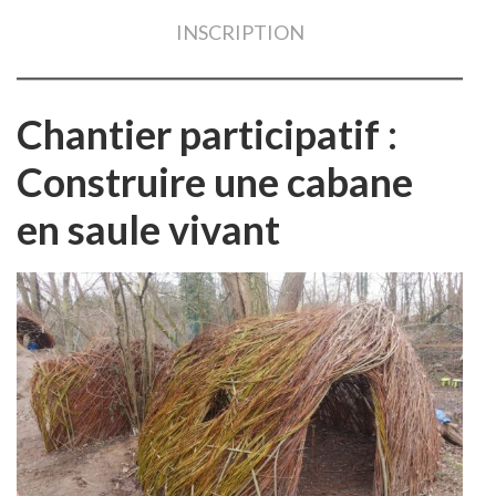
INSCRIPTION
Chantier participatif :
Construire une cabane
en saule vivant