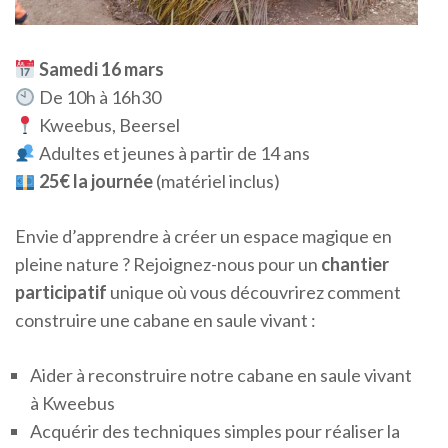
Samedi 16 mars
De 10h à 16h30
Kweebus, Beersel
Adultes et jeunes à partir de 14 ans
25€ la journée
(matériel inclus)
Envie d’apprendre à créer un espace magique en
pleine nature ? Rejoignez-nous pour un
chantier
participatif
unique où vous découvrirez comment
construire une cabane en saule vivant :
Aider à reconstruire notre cabane en saule vivant
à Kweebus
Acquérir des techniques simples pour réaliser la