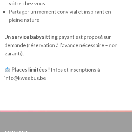
vôtre chez vous
Partager un moment convivial et inspirant en
pleine nature
Un
service babysitting
payant est proposé sur
demande (réservation à l’avance nécessaire – non
garanti).
Places limitées !
Infos et inscriptions à
info@kweebus.be