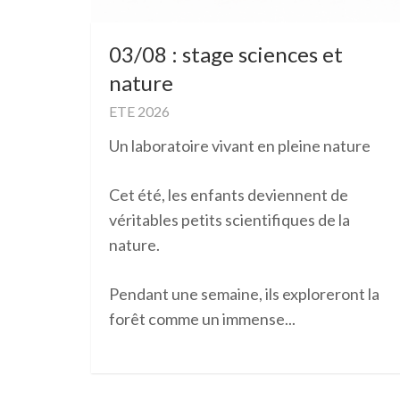
03/08 : stage sciences et
nature
ETE 2026
Un laboratoire vivant en pleine nature
Cet été, les enfants deviennent de
véritables petits scientifiques de la
nature.
Pendant une semaine, ils exploreront la
forêt comme un immense...