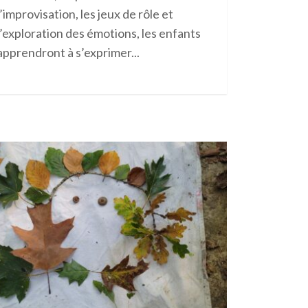
l’improvisation, les jeux de rôle et
l’exploration des émotions, les enfants
apprendront à s’exprimer...