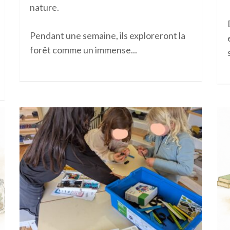
nature.
Pendant une semaine, ils exploreront la
forêt comme un immense...