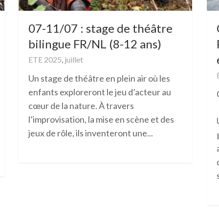
07-11/07 : stage de théâtre
bilingue FR/NL (8-12 ans)
ETE 2025
,
juillet
Un stage de théâtre en plein air où les
enfants exploreront le jeu d’acteur au
cœur de la nature. À travers
l’improvisation, la mise en scène et des
jeux de rôle, ils inventeront une...