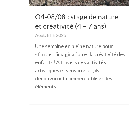
O4-08/08 : stage de nature
et créativité (4 – 7 ans)
Aôut
,
ETE 2025
Une semaine en pleine nature pour
stimuler l’imagination et la créativité des
enfants ! À travers des activités
artistiques et sensorielles, ils
découvriront comment utiliser des
éléments...