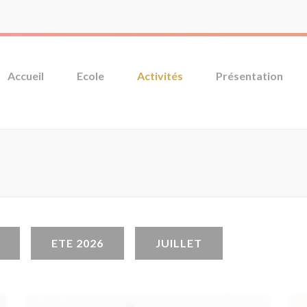
Accueil
Ecole
Activités
Présentation
ETE 2026
JUILLET