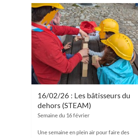
16/02/26 : Les bâtisseurs du
dehors (STEAM)
Semaine du 16 février
Une semaine en plein air pour
faire des