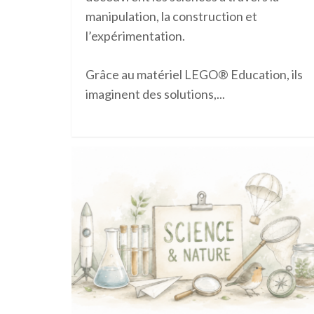
manipulation, la construction et
l’expérimentation.
Grâce au matériel
LEGO® Education
, ils
imaginent des solutions,...