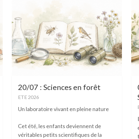
20/07 : Sciences en forêt
ETE 2026
Un laboratoire vivant en pleine nature
Cet été, les enfants deviennent de
véritables petits scientifiques de la