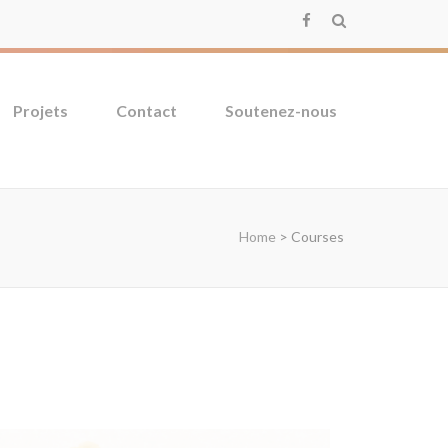
Projets
Contact
Soutenez-nous
Home
>
Courses