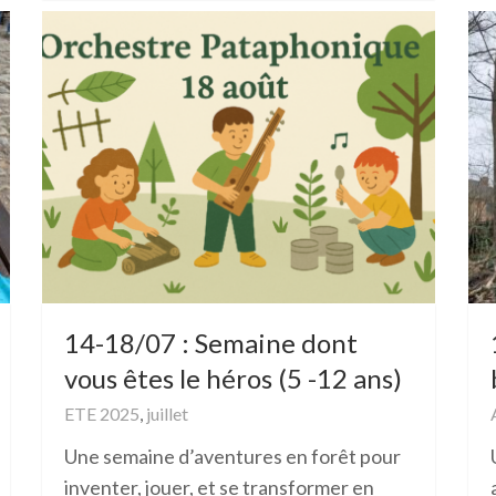
14-18/07 : Semaine dont
vous êtes le héros (5 -12 ans)
ETE 2025
,
juillet
Une semaine d’aventures en forêt pour
inventer, jouer, et se transformer en