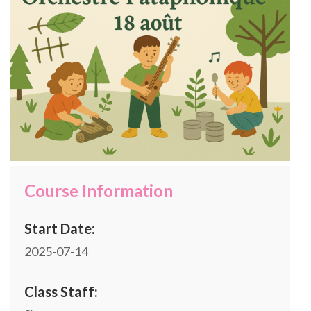
Course Information
Start Date:
2025-07-14
Class Staff: