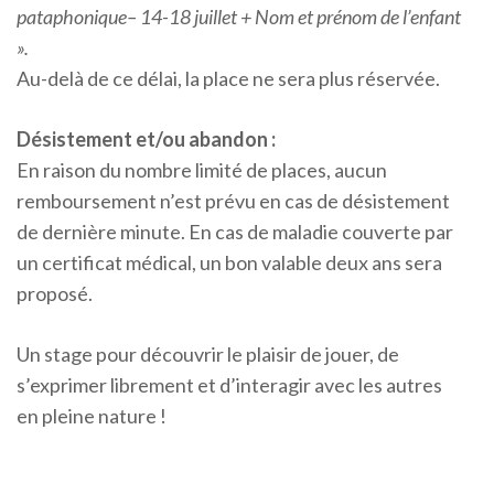
pataphonique– 14-18 juillet + Nom et prénom de l’enfant
».
Au-delà de ce délai, la place ne sera plus réservée.
Désistement et/ou abandon :
En raison du nombre limité de places, aucun
remboursement n’est prévu en cas de désistement
de dernière minute. En cas de maladie couverte par
un certificat médical, un bon valable deux ans sera
proposé.
Un stage pour découvrir le plaisir de jouer, de
s’exprimer librement et d’interagir avec les autres
en pleine nature !