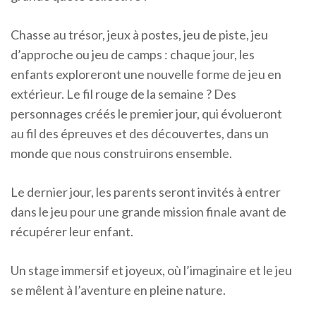
Chasse au trésor, jeux à postes, jeu de piste, jeu
d’approche ou jeu de camps : chaque jour, les
enfants exploreront une nouvelle forme de jeu en
extérieur. Le fil rouge de la semaine ? Des
personnages créés le premier jour, qui évolueront
au fil des épreuves et des découvertes, dans un
monde que nous construirons ensemble.
Le dernier jour, les parents seront invités à entrer
dans le jeu pour une grande mission finale avant de
récupérer leur enfant.
Un stage immersif et joyeux, où l’imaginaire et le jeu
se mêlent à l’aventure en pleine nature.