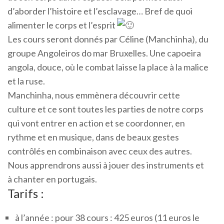
d’aborder l’histoire et l’esclavage… Bref de quoi
alimenter le corps et l’esprit
Les cours seront donnés par Céline (Manchinha), du
groupe Angoleiros do mar Bruxelles. Une capoeira
angola, douce, où le combat laisse la place à la malice
et la ruse.
Manchinha, nous emmènera découvrir cette
culture et ce sont toutes les parties de notre corps
qui vont entrer en action et se coordonner, en
rythme et en musique, dans de beaux gestes
contrôlés en combinaison avec ceux des autres.
Nous apprendrons aussi à jouer des instruments et
à chanter en portugais.
Tarifs :
à l’année : pour 38 cours : 425 euros (11 euros le