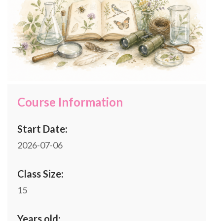
Course Information
Start Date:
2026-07-06
Class Size:
15
Years old: