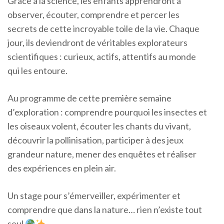
Grâce à la science, les enfants apprendront à
observer, écouter, comprendre et percer les
secrets de cette incroyable toile de la vie. Chaque
jour, ils deviendront de véritables explorateurs
scientifiques : curieux, actifs, attentifs au monde
qui les entoure.
Au programme de cette première semaine
d’exploration : comprendre pourquoi les insectes et
les oiseaux volent, écouter les chants du vivant,
découvrir la pollinisation, participer à des jeux
grandeur nature, mener des enquêtes et réaliser
des expériences en plein air.
Un stage pour s’émerveiller, expérimenter et
comprendre que dans la nature… rien n’existe tout
seul