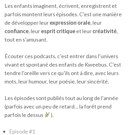
Les enfants imaginent, écrivent, enregistrent et
parfois montent leurs épisodes. C’est une manière
de développer leur
expression orale
, leur
confiance
, leur
esprit critique
et leur
créativité
,
tout en s’amusant.
Écouter ces podcasts, c’est entrer dans l’univers
vivant et spontané des enfants de Kweebus. C’est
tendre l’oreille vers ce qu’ils ont à dire, avec leurs
mots, leur humour, leur poésie, leur sincérité.
Les épisodes sont publiés tout au long de l’année
(parfois avec un peu de retard… la forêt prend
parfois le dessus
).
Episode #1