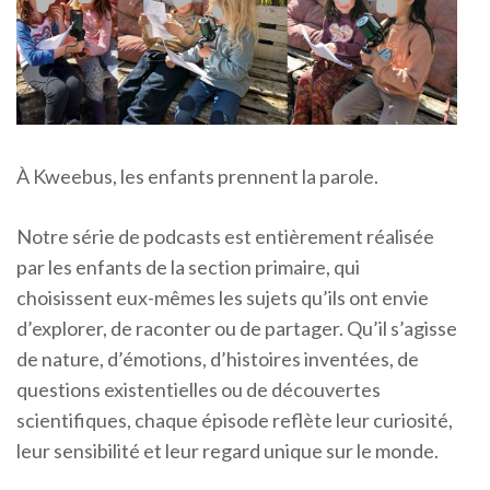
À Kweebus, les enfants prennent la parole.
Notre série de podcasts est entièrement réalisée
par les enfants de la section primaire, qui
choisissent eux-mêmes les sujets qu’ils ont envie
d’explorer, de raconter ou de partager. Qu’il s’agisse
de nature, d’émotions, d’histoires inventées, de
questions existentielles ou de découvertes
scientifiques, chaque épisode reflète leur curiosité,
leur sensibilité et leur regard unique sur le monde.