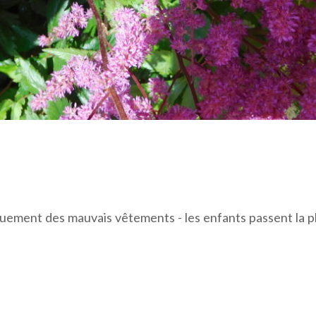
iquement des mauvais vêtements - les enfants passent la p