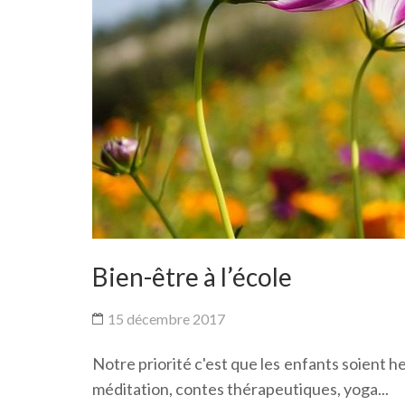
Bien-être à l’école
15 décembre 2017
Notre priorité c'est que les enfants soient h
méditation, contes thérapeutiques, yoga...