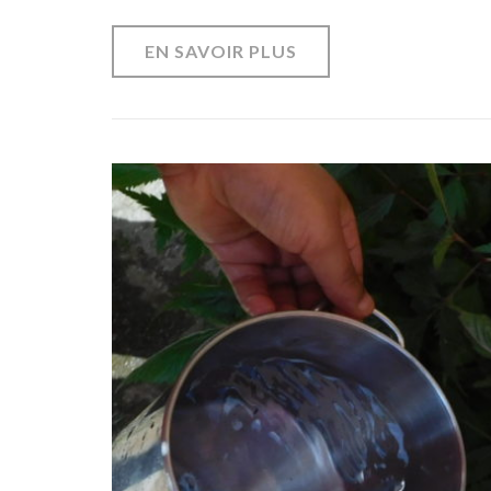
EN SAVOIR PLUS