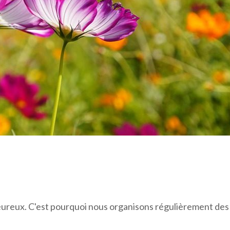
eureux. C'est pourquoi nous organisons régulièrement des at