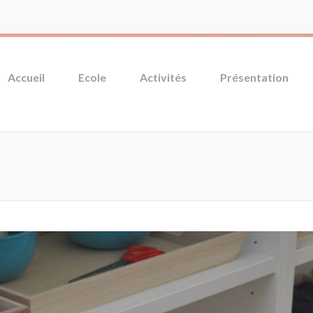
Accueil
Ecole
Activités
Présentation