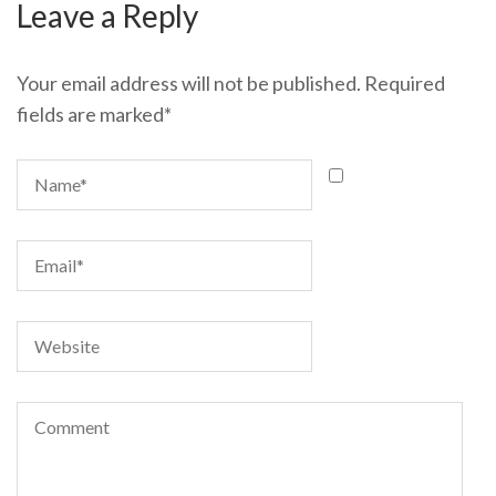
Leave a Reply
Your email address will not be published.
Required
fields are marked
*