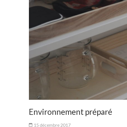
Environnement préparé
15 décembre 2017