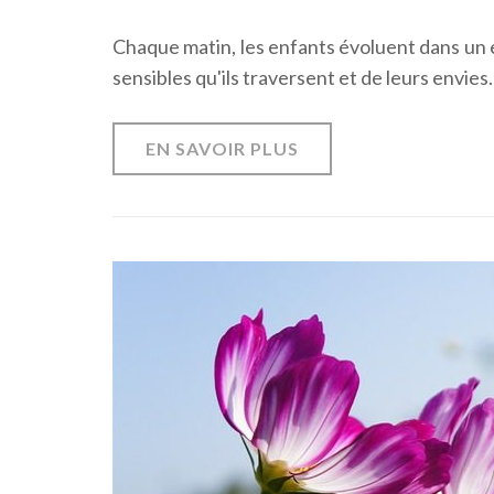
Chaque matin, les enfants évoluent dans un 
sensibles qu'ils traversent et de leurs envies.
EN SAVOIR PLUS