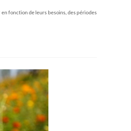
en fonction de leurs besoins, des périodes