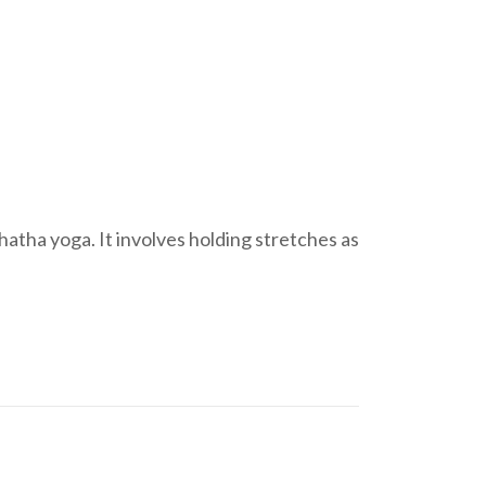
atha yoga. It involves holding stretches as