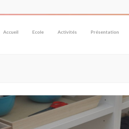
Accueil
Ecole
Activités
Présentation