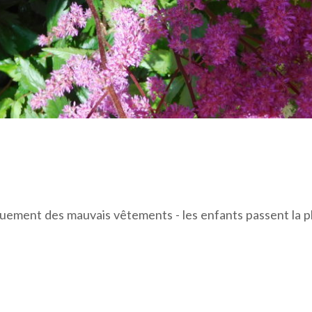
iquement des mauvais vêtements - les enfants passent la p