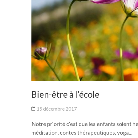
Bien-être à l’école
15 décembre 2017
Notre priorité c'est que les enfants soient h
méditation, contes thérapeutiques, yoga...