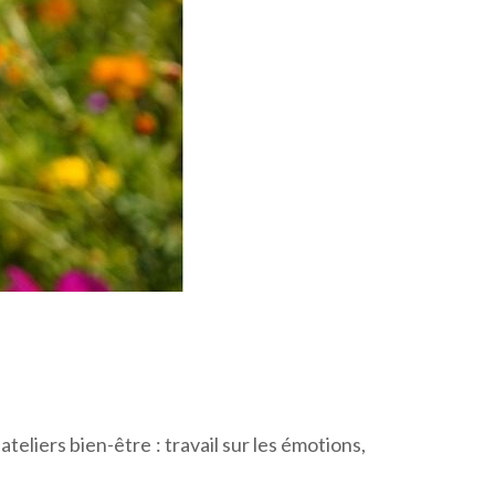
eliers bien-être : travail sur les émotions,