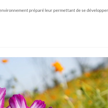
environnement préparé leur permettant de se développer 