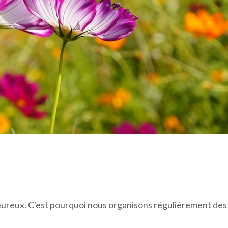
eureux. C'est pourquoi nous organisons régulièrement des at