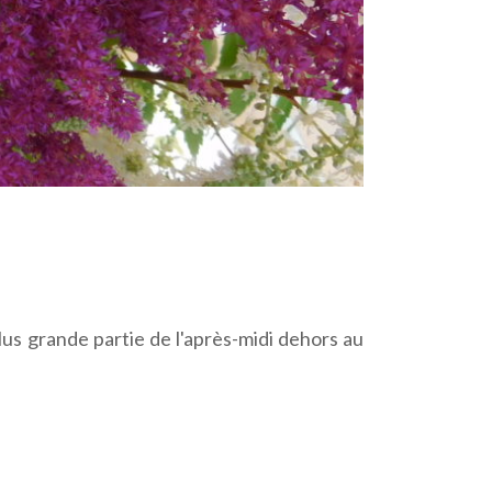
lus grande partie de l'après-midi dehors au