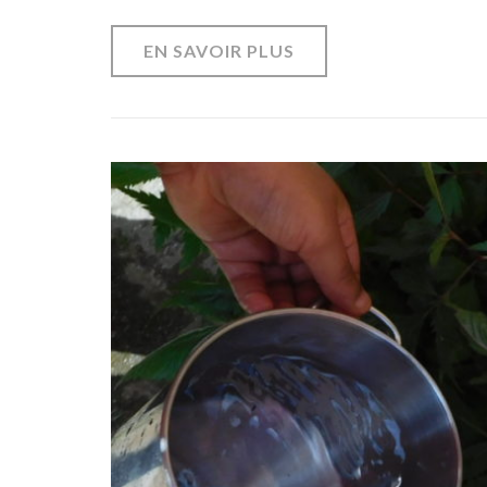
EN SAVOIR PLUS