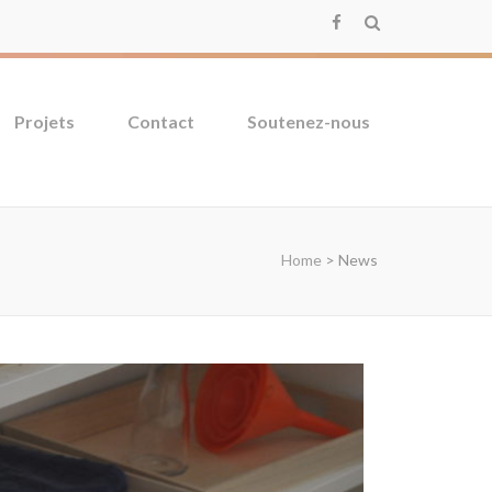
Projets
Contact
Soutenez-nous
Home
>
News